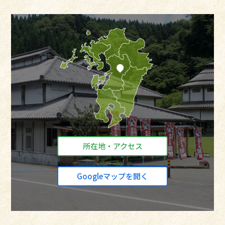
所在地・アクセス
Googleマップを開く