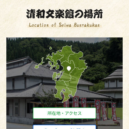
所在地・アクセス