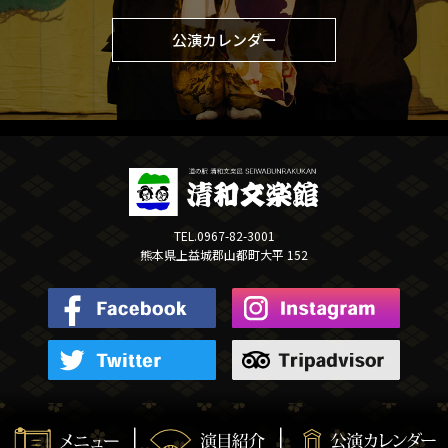
公演カレンダー
TEL.0967-82-3001
熊本県上益城郡山都町大平 152