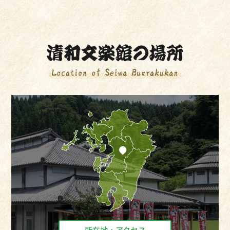
所在地・アクセス